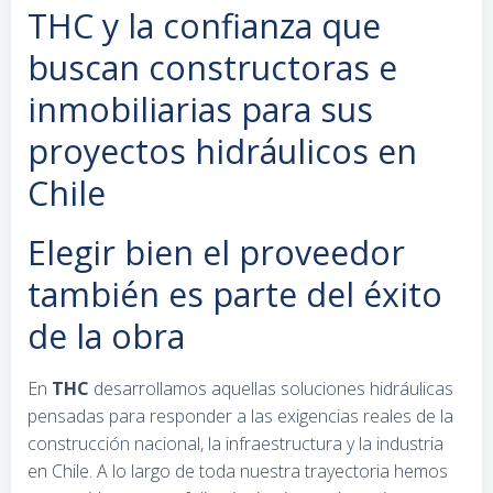
THC y la confianza que
buscan constructoras e
inmobiliarias para sus
proyectos hidráulicos en
Chile
Elegir bien el proveedor
también es parte del éxito
de la obra
En
THC
desarrollamos aquellas soluciones hidráulicas
pensadas para responder a las exigencias reales de la
construcción nacional, la infraestructura y la industria
en Chile. A lo largo de toda nuestra trayectoria hemos