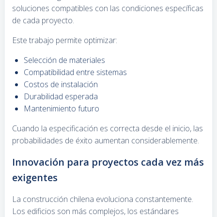
soluciones compatibles con las condiciones específicas
de cada proyecto.
Este trabajo permite optimizar:
Selección de materiales
Compatibilidad entre sistemas
Costos de instalación
Durabilidad esperada
Mantenimiento futuro
Cuando la especificación es correcta desde el inicio, las
probabilidades de éxito aumentan considerablemente.
Innovación para proyectos cada vez más
exigentes
La construcción chilena evoluciona constantemente.
Los edificios son más complejos, los estándares