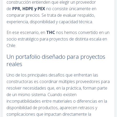
construcción entienden que elegir un proveedor
de
PPR, HDPE y PEX
no consiste únicamente en
comparar precios. Se trata de evaluar respaldo,
experiencia, disponibilidad y capacidad técnica.
En ese escenario, en
THC
nos hemos convertido en un
socio estratégico para proyectos de distinta escala en
Chile.
Un portafolio diseñado para proyectos
reales
Uno de los principales desafíos que enfrentan las
constructoras es coordinar múltiples proveedores para
resolver necesidades que, en la práctica, forman parte
de un mismo sistema. Cuando existen
incompatibilidades entre materiales o diferencias en la
disponibilidad de productos, aparecen retrasos y
complicaciones que impactan directamente la