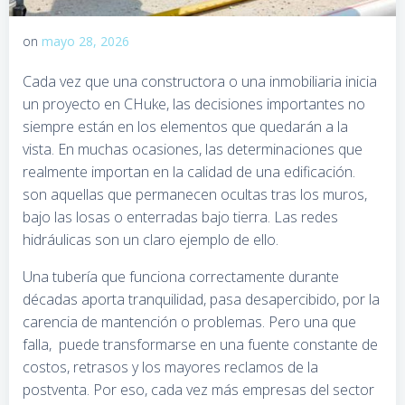
on
mayo 28, 2026
Cada vez que una constructora o una inmobiliaria inicia
un proyecto en CHuke, las decisiones importantes no
siempre están en los elementos que quedarán a la
vista. En muchas ocasiones, las determinaciones que
realmente importan en la calidad de una edificación.
son aquellas que permanecen ocultas tras los muros,
bajo las losas o enterradas bajo tierra. Las redes
hidráulicas son un claro ejemplo de ello.
Una tubería que funciona correctamente durante
décadas aporta tranquilidad, pasa desapercibido, por la
carencia de mantención o problemas. Pero una que
falla, puede transformarse en una fuente constante de
costos, retrasos y los mayores reclamos de la
postventa. Por eso, cada vez más empresas del sector