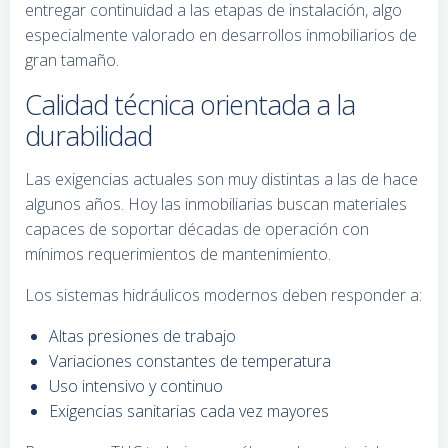
entregar continuidad a las etapas de instalación, algo
especialmente valorado en desarrollos inmobiliarios de
gran tamaño.
Calidad técnica orientada a la
durabilidad
Las exigencias actuales son muy distintas a las de hace
algunos años. Hoy las inmobiliarias buscan materiales
capaces de soportar décadas de operación con
mínimos requerimientos de mantenimiento.
Los sistemas hidráulicos modernos deben responder a:
Altas presiones de trabajo
Variaciones constantes de temperatura
Uso intensivo y continuo
Exigencias sanitarias cada vez mayores