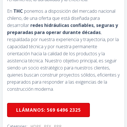
En
THC
ponemos a disposición del mercado nacional
chileno, de una oferta que está diseñada para
desarrollar
redes hidráulicas confiables, seguras y
preparadas para operar durante décadas
,
respaldada por nuestra experiencia y trayectoria, por la
capacidad técnica y por nuestra permanente
orientación hacia la calidad de los productos y la
asistencia técnica. Nuestro objetivo principal, es seguir
siendo un socio estratégico para nuestros clientes,
quienes buscan construir proyectos sólidos, eficientes y
preparados para responder a las exigencias de la
construcción moderna.
LLÁMANOS: 569 6496 2325
Categories:
HDPE
PEX
PPR