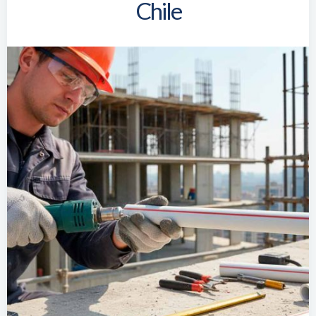
Chile