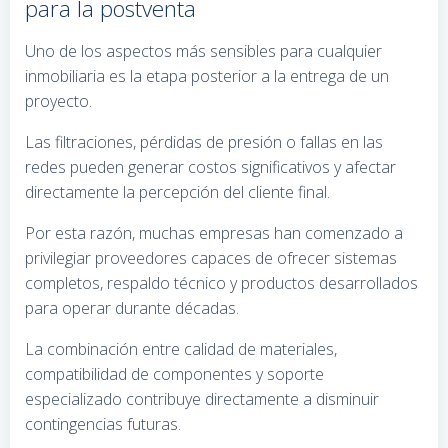
para la postventa
Uno de los aspectos más sensibles para cualquier
inmobiliaria es la etapa posterior a la entrega de un
proyecto.
Las filtraciones, pérdidas de presión o fallas en las
redes pueden generar costos significativos y afectar
directamente la percepción del cliente final.
Por esta razón, muchas empresas han comenzado a
privilegiar proveedores capaces de ofrecer sistemas
completos, respaldo técnico y productos desarrollados
para operar durante décadas.
La combinación entre calidad de materiales,
compatibilidad de componentes y soporte
especializado contribuye directamente a disminuir
contingencias futuras.