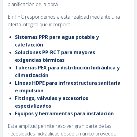
planificación de la obra.
En THC respondemos a esta realidad mediante una
oferta integral que incorpora:
Sistemas PPR para agua potable y
calefacción
Soluciones PP-RCT para mayores
exigencias térmicas
Tuberías PEX para distribución hidráulica y
climatización
Líneas HDPE para infraestructura sanitaria
e impulsión
Fittings, válvulas y accesorios
especializados
Equipos y herramientas para instalación
Esta amplitud permite resolver gran parte de las
necesidades hidráulicas desde un único proveedor,