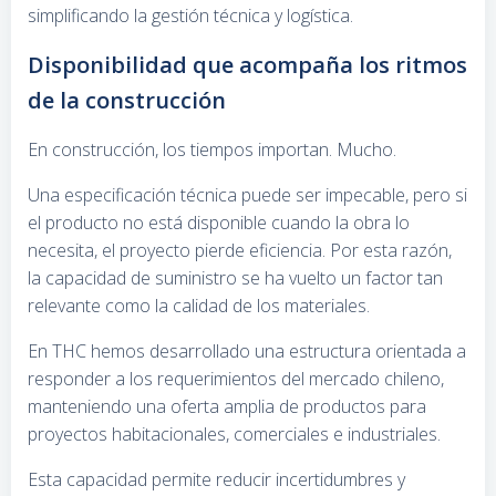
simplificando la gestión técnica y logística.
Disponibilidad que acompaña los ritmos
de la construcción
En construcción, los tiempos importan. Mucho.
Una especificación técnica puede ser impecable, pero si
el producto no está disponible cuando la obra lo
necesita, el proyecto pierde eficiencia. Por esta razón,
la capacidad de suministro se ha vuelto un factor tan
relevante como la calidad de los materiales.
En THC hemos desarrollado una estructura orientada a
responder a los requerimientos del mercado chileno,
manteniendo una oferta amplia de productos para
proyectos habitacionales, comerciales e industriales.
Esta capacidad permite reducir incertidumbres y