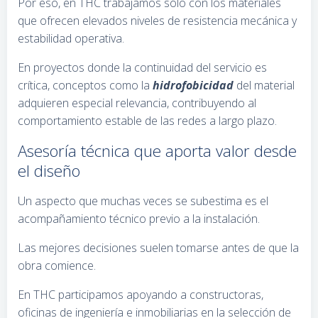
Por eso, en THC trabajamos sólo con los materiales
que ofrecen elevados niveles de resistencia mecánica y
estabilidad operativa.
En proyectos donde la continuidad del servicio es
crítica, conceptos como la
hidrofobicidad
del material
adquieren especial relevancia, contribuyendo al
comportamiento estable de las redes a largo plazo.
Asesoría técnica que aporta valor desde
el diseño
Un aspecto que muchas veces se subestima es el
acompañamiento técnico previo a la instalación.
Las mejores decisiones suelen tomarse antes de que la
obra comience.
En THC participamos apoyando a constructoras,
oficinas de ingeniería e inmobiliarias en la selección de