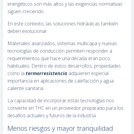
energéticos son más altos y las exigencias normativas
siguen creciendo.
En este contexto, las soluciones hidráulicas también
deben evolucionar.
Materiales avanzados, sistemas multicapa y nuevas
tecnologías de conducción permiten responder a
requerimientos que hace una década eran poco
habituales. Dentro de estos desarrollos, propiedades
como la
termorresistencia
adquieren especial
importancia en aplicaciones de calefacción y agua
caliente sanitaria.
La capacidad de incorporar estas tecnologías nos
convierte en THC en un proveedor preparado para los
desafíos actuales y futuros de la industria.
Menos riesgos y mayor tranquilidad