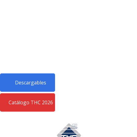
Descargables
Catálogo THC 2026