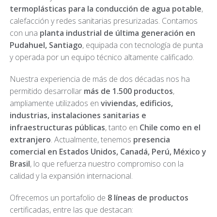
termoplásticas para la conducción de agua potable
,
calefacción y redes sanitarias presurizadas. Contamos
con una
planta industrial de última generación en
Pudahuel, Santiago
, equipada con tecnología de punta
y operada por un equipo técnico altamente calificado.
Nuestra experiencia de más de dos décadas nos ha
permitido desarrollar
más de 1.500 productos
,
ampliamente utilizados en
viviendas, edificios,
industrias, instalaciones sanitarias e
infraestructuras públicas
, tanto en
Chile como en el
extranjero
. Actualmente, tenemos
presencia
comercial en Estados Unidos, Canadá, Perú, México y
Brasil
, lo que refuerza nuestro compromiso con la
calidad y la expansión internacional.
Ofrecemos un portafolio de
8 líneas de productos
certificadas, entre las que destacan: