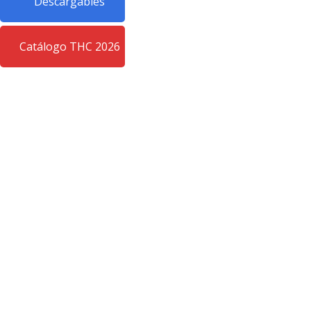
Descargables
Catálogo THC 2026