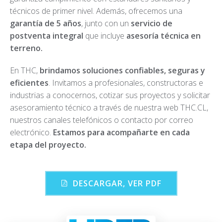
técnicos de primer nivel. Además, ofrecemos una
garantía de 5 años
, junto con un
servicio de
postventa integral
que incluye
asesoría técnica en
terreno.
En THC,
brindamos soluciones confiables, seguras y
eficientes
. Invitamos a profesionales, constructoras e
industrias a conocernos, cotizar sus proyectos y solicitar
asesoramiento técnico a través de nuestra web THC.CL,
nuestros canales telefónicos o contacto por correo
electrónico.
Estamos para acompañarte en cada
etapa del proyecto.
DESCARGAR, VER PDF